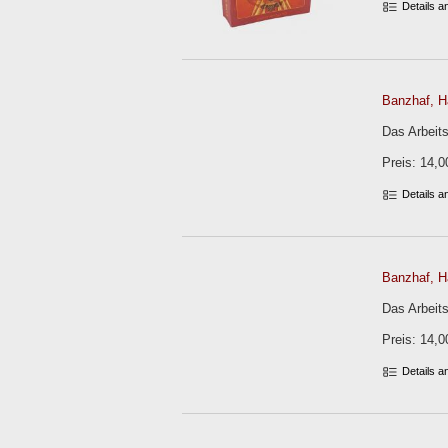
Details 
Banzhaf, H
Das Arbeit
Preis: 14,0
Details 
Banzhaf, H
Das Arbeits
Preis: 14,0
Details 