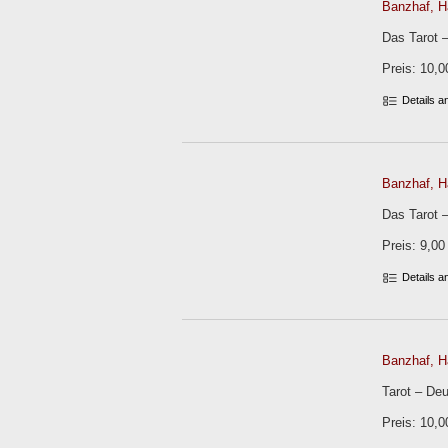
Banzhaf, H
Das Tarot 
Preis: 10,0
Details 
Banzhaf, H
Das Tarot 
Preis: 9,00
Details 
Banzhaf, H
Tarot – Deu
Preis: 10,0