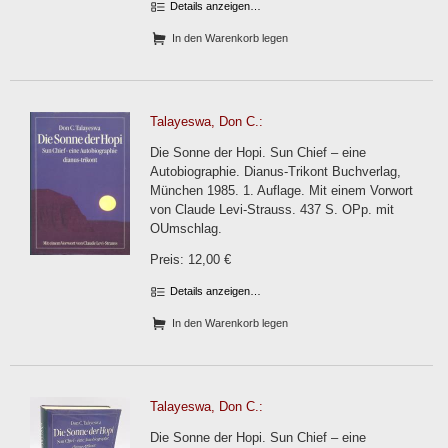
Details anzeigen…
In den Warenkorb legen
Talayeswa, Don C.:
Die Sonne der Hopi. Sun Chief – eine
Autobiographie. Dianus-Trikont Buchverlag,
München 1985. 1. Auflage. Mit einem Vorwort
von Claude Levi-Strauss. 437 S. OPp. mit
OUmschlag.
Preis: 12,00 €
Details anzeigen…
In den Warenkorb legen
Talayeswa, Don C.:
Die Sonne der Hopi. Sun Chief – eine