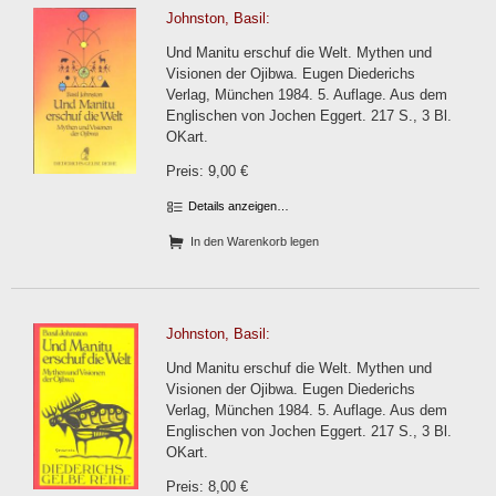
Johnston, Basil:
Und Manitu erschuf die Welt. Mythen und
Visionen der Ojibwa. Eugen Diederichs
Verlag, München 1984. 5. Auflage. Aus dem
Englischen von Jochen Eggert. 217 S., 3 Bl.
OKart.
Preis: 9,00 €
Details anzeigen…
In den Warenkorb legen
Johnston, Basil:
Und Manitu erschuf die Welt. Mythen und
Visionen der Ojibwa. Eugen Diederichs
Verlag, München 1984. 5. Auflage. Aus dem
Englischen von Jochen Eggert. 217 S., 3 Bl.
OKart.
Preis: 8,00 €