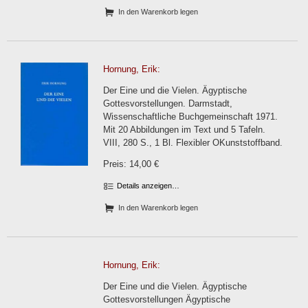
In den Warenkorb legen
Hornung, Erik:
Der Eine und die Vielen. Ägyptische
Gottesvorstellungen. Darmstadt,
Wissenschaftliche Buchgemeinschaft 1971.
Mit 20 Abbildungen im Text und 5 Tafeln.
VIII, 280 S., 1 Bl. Flexibler OKunststoffband.
Preis: 14,00 €
Details anzeigen…
In den Warenkorb legen
Hornung, Erik:
Der Eine und die Vielen. Ägyptische
Gottesvorstellungen Ägyptische