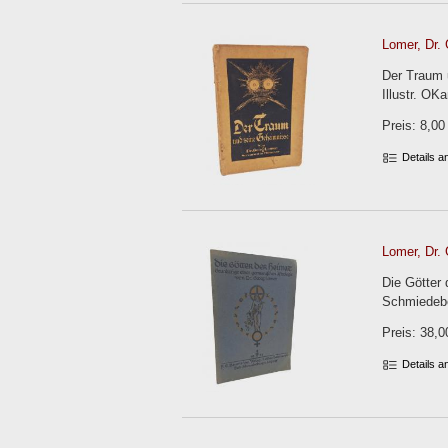
Lomer, Dr. 
Der Traum 
Illustr. OKa
Preis: 8,00
Details 
Lomer, Dr. 
Die Götter
Schmiedeber
Preis: 38,0
Details 