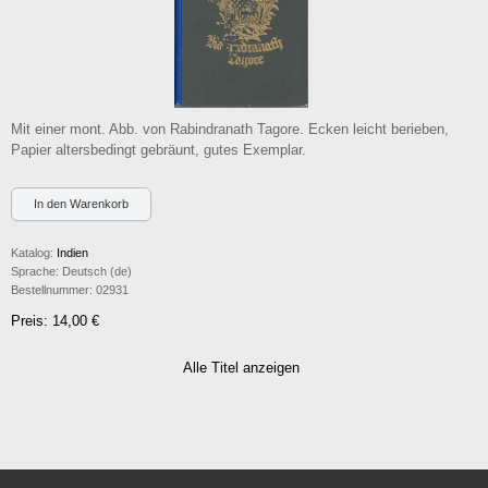
Mit einer mont. Abb. von Rabindranath Tagore. Ecken leicht berieben,
Papier altersbedingt gebräunt, gutes Exemplar.
Katalog:
Indien
Sprache:
Deutsch (de)
Bestellnummer:
02931
Preis: 14,00 €
Alle Titel anzeigen