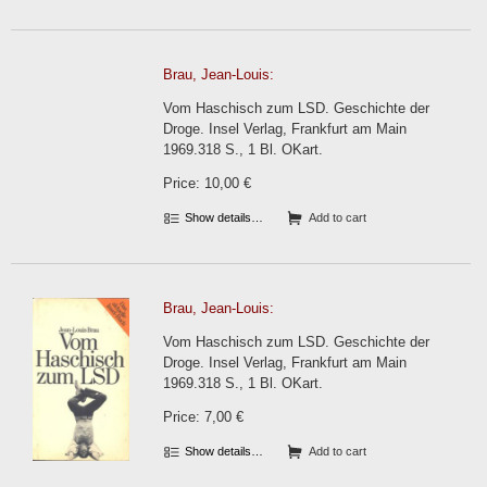
Brau, Jean-Louis:
Vom Haschisch zum LSD. Geschichte der
Droge. Insel Verlag, Frankfurt am Main
1969.318 S., 1 Bl. OKart.
Price: 10,00 €
Show details…
Add to cart
Brau, Jean-Louis:
Vom Haschisch zum LSD. Geschichte der
Droge. Insel Verlag, Frankfurt am Main
1969.318 S., 1 Bl. OKart.
Price: 7,00 €
Show details…
Add to cart