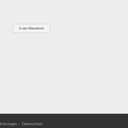
kürzungen
Datenschutz